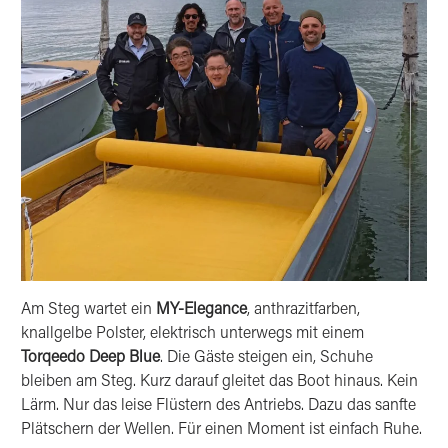
Am Steg wartet ein
MY-Elegance
, anthrazitfarben,
knallgelbe Polster, elektrisch unterwegs mit einem
Torqeedo Deep Blue
. Die Gäste steigen ein, Schuhe
bleiben am Steg. Kurz darauf gleitet das Boot hinaus. Kein
Lärm. Nur das leise Flüstern des Antriebs. Dazu das sanfte
Plätschern der Wellen. Für einen Moment ist einfach Ruhe.