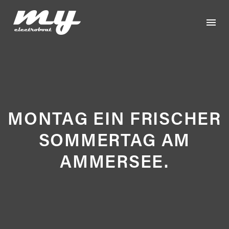
MONTAG EIN FRISCHER
SOMMERTAG AM
AMMERSEE.