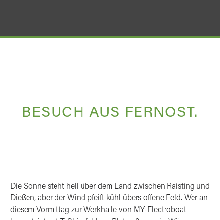
BESUCH AUS FERNOST.
Die Sonne steht hell über dem Land zwischen Raisting und
Dießen, aber der Wind pfeift kühl übers offene Feld. Wer an
diesem Vormittag zur Werkhalle von MY-Electroboat