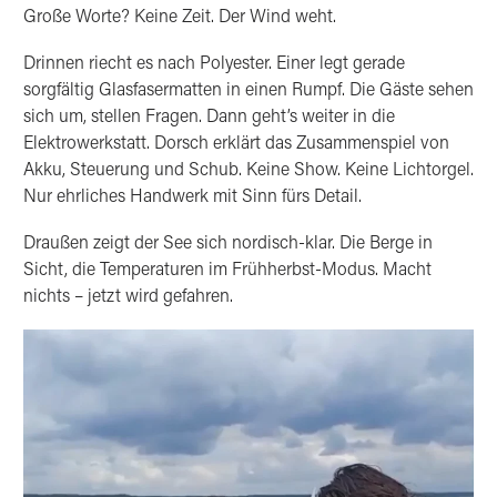
Große Worte? Keine Zeit. Der Wind weht.
Drinnen riecht es nach Polyester. Einer legt gerade
sorgfältig Glasfasermatten in einen Rumpf. Die Gäste sehen
sich um, stellen Fragen. Dann geht’s weiter in die
Elektrowerkstatt. Dorsch erklärt das Zusammenspiel von
Akku, Steuerung und Schub. Keine Show. Keine Lichtorgel.
Nur ehrliches Handwerk mit Sinn fürs Detail.
Draußen zeigt der See sich nordisch-klar. Die Berge in
Sicht, die Temperaturen im Frühherbst-Modus. Macht
nichts – jetzt wird gefahren.