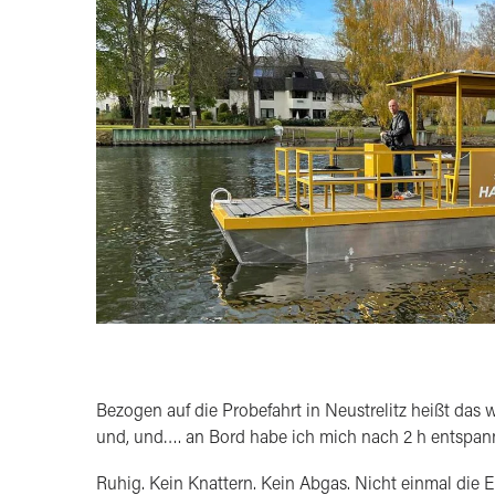
Bezogen auf die Probefahrt in Neustrelitz heißt das
und, und…. an Bord habe ich mich nach 2 h entspann
Ruhig. Kein Knattern. Kein Abgas. Nicht einmal die