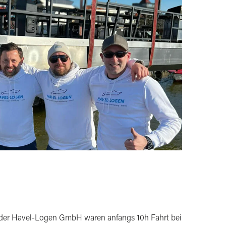
der Havel-Logen GmbH waren anfangs 10h Fahrt bei