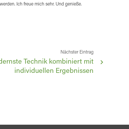
rden. Ich freue mich sehr. Und genieße.
Nächster Eintrag
ernste Technik kombiniert mit
individuellen Ergebnissen