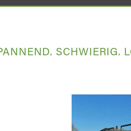
PANNEND. SCHWIERIG. 