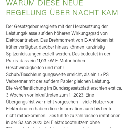
WARUM DIESE NEUE
REGELUNG ÜBER NACHT KAM
Der Gesetzgeber reagierte mit der Herabsetzung der
Leistungsklasse auf den höheren Wirkungsgrad von
Elektroantrieben. Das Drehmoment von E-Antrieben ist
früher verfügbar, darüber hinaus können kurzfristig
Spitzenleistungen erzielt werden. Das bedeutet in der
Praxis, dass ein 11,03 kW E-Motor höhere
Geschwindigkeiten und mehr
Schub/Beschleunigungswerte erreicht, als ein 15 PS
Verbrenner mit der auf dem Papier gleichen Leistung.
Die Veröffentlichung im Bundesgesetzblatt erschien erst ca.
3 Wochen vor Inkrafttreten zum 1.1.2023. Eine
Übergangsfrist war nicht vorgesehen – viele Nutzer von
Elektrobooten haben diese Information auch bis heute
nicht mitbekommen. Dies führte zu zahlreichen irritationen
in der Saison 2023 bei Elektrobootnutzern ohne