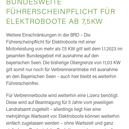
BUNDESWEITE
FÜHRERSCHEINPFLICHT FÜR
ELEKTROBOOTE AB 7,5KW
Weitere Einschränkungen in der BRD – Die
Führerscheinpflicht für Elektroboote mit einer
Motorleistung von mehr als 7,5 KW gilt seit dem 1.1.2023 im
gesamten Bundesgebiet mit ausnahme auf den
bayerischen Seen. Die bisherige Obergrenze von 11,03 KW
gilt somit nur noch für Verbrennerantriebe mit ausnahme
an den Bayerischen Seen – auch hier bleibt es weiterhin
Führerscheinfrei.
Für Verbrennerboote wird weiterhin eine Lizenz benötigt.
Diese wird auf Beantragung für 5 Jahre vom jeweiligen
Landratsamt zugeteilt – allerdings liegt hier eine
mehrjährige Wartezeit vor. Elektroboote können weiterhin
einfach zugelassen werden – ohne Wartezeit und ganz