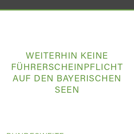
WEITERHIN KEINE
FÜHRERSCHEINPFLICHT
AUF DEN BAYERISCHEN
SEEN