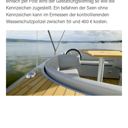
einfach per Post wird der Gestattungsvertrag so wie die
Kennzeichen zugestellt. Ein befahren der Seen ohne
Kennzeichen kann im Ermessen der kontrollierenden
Wasserschutzpolizei zwischen 50 und 400 € kosten.