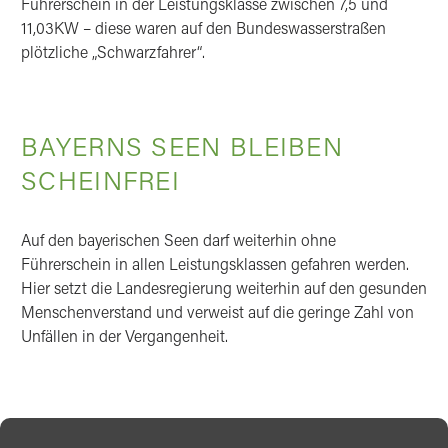
Führerschein in der Leistungsklasse zwischen 7,5 und
11,03KW – diese waren auf den Bundeswasserstraßen
plötzliche „Schwarzfahrer“.
BAYERNS SEEN BLEIBEN
SCHEINFREI
Auf den bayerischen Seen darf weiterhin ohne
Führerschein in allen Leistungsklassen gefahren werden.
Hier setzt die Landesregierung weiterhin auf den gesunden
Menschenverstand und verweist auf die geringe Zahl von
Unfällen in der Vergangenheit.