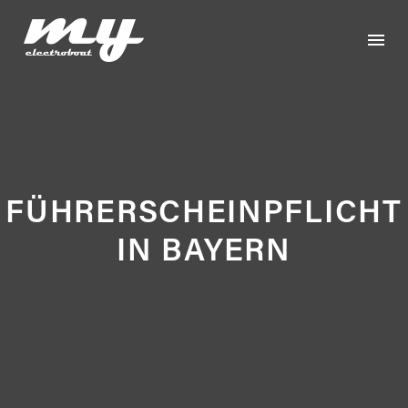
FÜHRERSCHEINPFLICHT
IN BAYERN