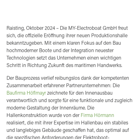
Raisting, Oktober 2024 – Die MY-Electroboat GmbH freut
sich, die offizielle Eröffnung ihrer neuen Produktionshalle
bekanntzugeben. Mit einem klaren Fokus auf den Bau
hochmoderner Boote und der Integration neuester
Technologien setzt das Unternehmen einen wichtigen
Schritt in Richtung Zukunft des maritimen Handwerks.
Der Bauprozess verlief reibungslos dank der kompetenten
Zusammenarbeit erfahrener Partnerunternehmen: Die
Baufirma Höflmayr
zeichnete für den Innenausbau
verantwortlich und sorgte für eine funktionale und zugleich
moderne Gestaltung der Innenräume. Die
Hallenkonstruktion wurde von der
Firma Hörmann
realisiert, die mit ihrer Expertise im Hallenbau ein stabiles
und langlebiges Gebäude geschaffen hat, das optimal auf
die spezifischen Anforderungen der Elektroboot-