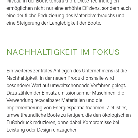
Niveau in der Bootskonstruktion. Diese Technologien
ermöglichen nicht nur eine erhöhte Effizienz, sondern auch
eine deutliche Reduzierung des Materialverbrauchs und
eine Steigerung der Langlebigkeit der Boote.
NACHHALTIGKEIT IM FOKUS
Ein weiteres zentrales Anliegen des Unternehmens ist die
Nachhaltigkeit. In der neuen Produktionshalle wird
besonderer Wert auf umweltschonende Verfahren gelegt.
Dazu zählen der Einsatz emissionsarmer Maschinen, die
Verwendung recycelbarer Materialien und die
Implementierung von Energiesparmaßnahmen. Ziel ist es,
umweltfreundliche Boote zu fertigen, die den ökologischen
Fußabdruck reduzieren, ohne dabei Kompromisse bei
Leistung oder Design einzugehen.