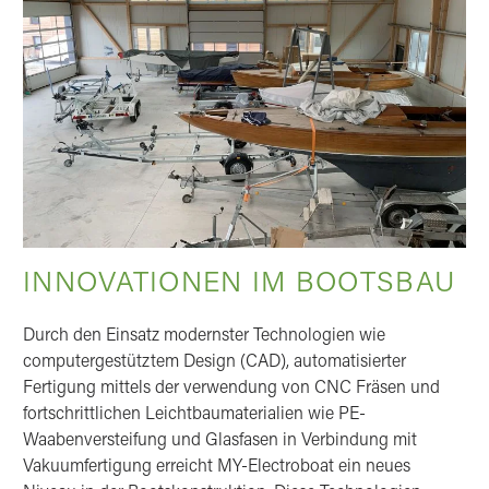
INNOVATIONEN IM BOOTSBAU
Durch den Einsatz modernster Technologien wie
computergestütztem Design (CAD), automatisierter
Fertigung mittels der verwendung von CNC Fräsen und
fortschrittlichen Leichtbaumaterialien wie PE-
Waabenversteifung und Glasfasen in Verbindung mit
Vakuumfertigung erreicht MY-Electroboat ein neues