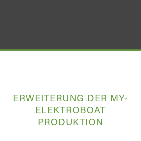
ERWEITERUNG DER MY-
ELEKTROBOAT
PRODUKTION