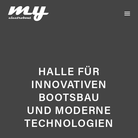
HALLE FÜR
INNOVATIVEN
BOOTSBAU
UND MODERNE
TECHNOLOGIEN