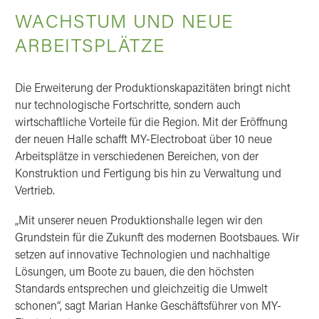
WACHSTUM UND NEUE
ARBEITSPLÄTZE
Die Erweiterung der Produktionskapazitäten bringt nicht
nur technologische Fortschritte, sondern auch
wirtschaftliche Vorteile für die Region. Mit der Eröffnung
der neuen Halle schafft MY-Electroboat über 10 neue
Arbeitsplätze in verschiedenen Bereichen, von der
Konstruktion und Fertigung bis hin zu Verwaltung und
Vertrieb.
„Mit unserer neuen Produktionshalle legen wir den
Grundstein für die Zukunft des modernen Bootsbaues. Wir
setzen auf innovative Technologien und nachhaltige
Lösungen, um Boote zu bauen, die den höchsten
Standards entsprechen und gleichzeitig die Umwelt
schonen“, sagt Marian Hanke Geschäftsführer von MY-