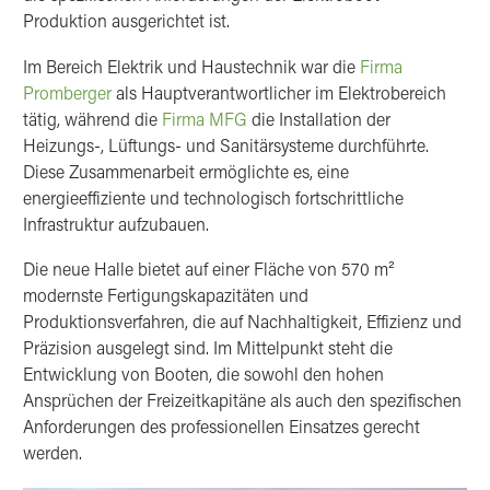
Produktion ausgerichtet ist.
Im Bereich Elektrik und Haustechnik war die
Firma
Promberger
als Hauptverantwortlicher im Elektrobereich
tätig, während die
Firma MFG
die Installation der
Heizungs-, Lüftungs- und Sanitärsysteme durchführte.
Diese Zusammenarbeit ermöglichte es, eine
energieeffiziente und technologisch fortschrittliche
Infrastruktur aufzubauen.
Die neue Halle bietet auf einer Fläche von 570 m²
modernste Fertigungskapazitäten und
Produktionsverfahren, die auf Nachhaltigkeit, Effizienz und
Präzision ausgelegt sind. Im Mittelpunkt steht die
Entwicklung von Booten, die sowohl den hohen
Ansprüchen der Freizeitkapitäne als auch den spezifischen
Anforderungen des professionellen Einsatzes gerecht
werden.