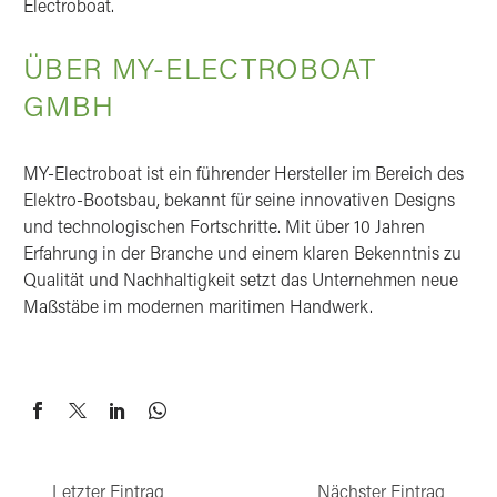
Electroboat.
ÜBER MY-ELECTROBOAT
GMBH
MY-Electroboat ist ein führender Hersteller im Bereich des
Elektro-Bootsbau, bekannt für seine innovativen Designs
und technologischen Fortschritte. Mit über 10 Jahren
Erfahrung in der Branche und einem klaren Bekenntnis zu
Qualität und Nachhaltigkeit setzt das Unternehmen neue
Maßstäbe im modernen maritimen Handwerk.
Letzter Eintrag
Nächster Eintrag